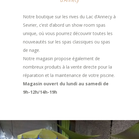
d'Annecy
Notre boutique sur les rives du Lac d’Annecy à
Sevrier, c’est d’abord un show room spas
unique, où vous pourrez découvrir toutes les
nouveautés sur les spas classiques ou spas
de nage.
Notre magasin propose également de
nombreux produits à la vente directe pour la
réparation et la maintenance de votre piscine.
Magasin ouvert du lundi au samedi de
9h-12h/14h-19h