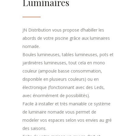
Luminaires
JN Distribution vous propose d’habiller les
abords de votre piscine grâce aux luminaires
nomade.
Boules lumineuses, tables lumineuses, pots et
jardinières lumineuses, tout cela en mono
couleur (ampoule basse consommation,
disponible en plusieurs couleurs) ou en
électronique (fonctionnant avec des Leds,
avec énormément de possibilités).
Facile à installer et très maniable ce système
de luminaire nomade vous permet de
modeler vos espaces selon vos envies au gré
des saisons.