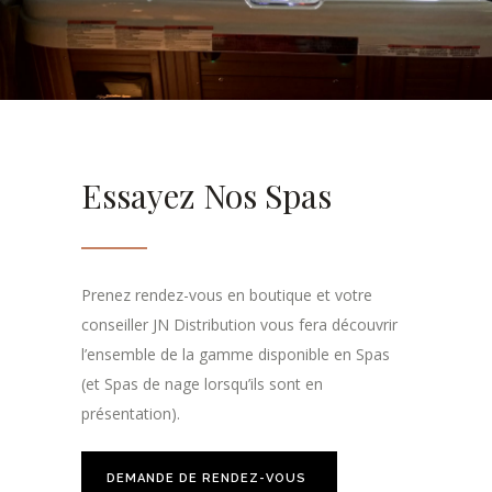
Essayez Nos Spas
Prenez rendez-vous en boutique et votre
conseiller JN Distribution vous fera découvrir
l’ensemble de la gamme disponible en Spas
(et Spas de nage lorsqu’ils sont en
présentation).
DEMANDE DE RENDEZ-VOUS