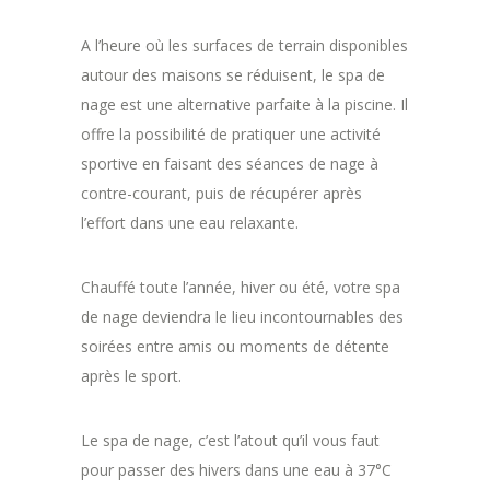
A l’heure où les surfaces de terrain disponibles
autour des maisons se réduisent, le spa de
nage est une alternative parfaite à la piscine. Il
offre la possibilité de pratiquer une activité
sportive en faisant des séances de nage à
contre-courant, puis de récupérer après
l’effort dans une eau relaxante.
Chauffé toute l’année, hiver ou été, votre spa
de nage deviendra le lieu incontournables des
soirées entre amis ou moments de détente
après le sport.
Le spa de nage, c’est l’atout qu’il vous faut
pour passer des hivers dans une eau à 37°C