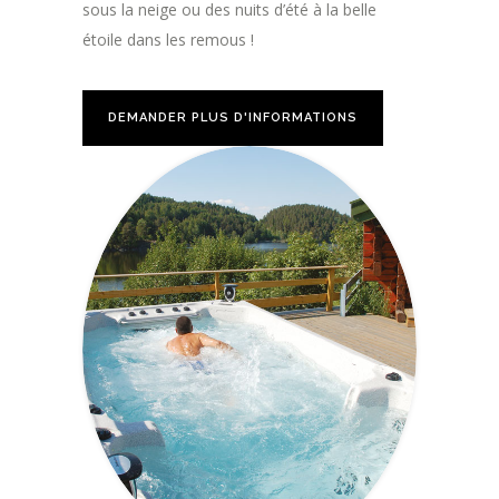
sous la neige ou des nuits d’été à la belle
étoile dans les remous !
DEMANDER PLUS D'INFORMATIONS