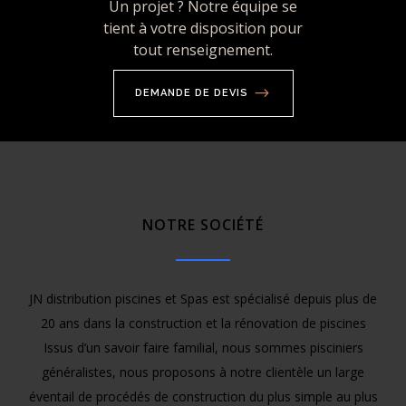
Un projet ? Notre équipe se
tient à votre disposition pour
tout renseignement.
DEMANDE DE DEVIS
NOTRE SOCIÉTÉ
JN distribution piscines et Spas est spécialisé depuis plus de
20 ans dans la construction et la rénovation de piscines
Issus d’un savoir faire familial, nous sommes pisciniers
généralistes, nous proposons à notre clientèle un large
éventail de procédés de construction du plus simple au plus