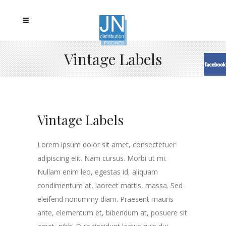
Vintage Labels
Vintage Labels
Lorem ipsum dolor sit amet, consectetuer
adipiscing elit. Nam cursus. Morbi ut mi.
Nullam enim leo, egestas id, aliquam
condimentum at, laoreet mattis, massa. Sed
eleifend nonummy diam. Praesent mauris
ante, elementum et, bibendum at, posuere sit