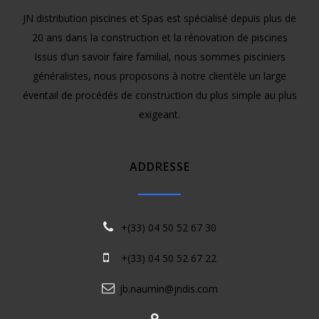
JN distribution piscines et Spas est spécialisé depuis plus de
20 ans dans la construction et la rénovation de piscines
Issus d’un savoir faire familial, nous sommes pisciniers
généralistes, nous proposons à notre clientèle un large
éventail de procédés de construction du plus simple au plus
exigeant.
ADDRESSE
+(33) 04 50 52 67 30
+(33) 04 50 52 67 22
jb.naumin@jndis.com