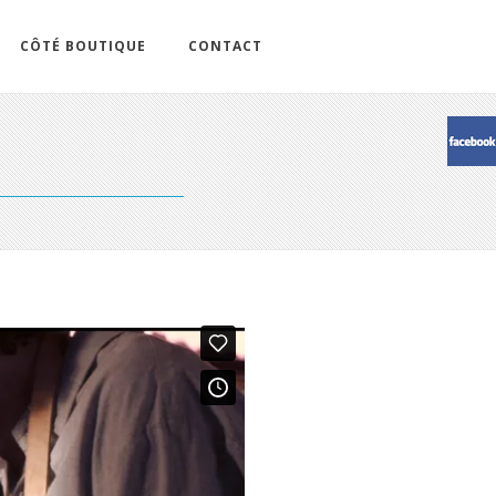
CÔTÉ BOUTIQUE
CONTACT