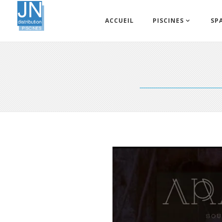
ACCUEIL
PISCINES
SP