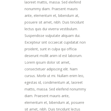
laoreet mattis, massa. Sed eleifend
nonummy diam. Praesent mauris
ante, elementum et, bibendum at,
posuere sit amet, nibh. Duis tincidunt
lectus quis dui viverra vestibulum.
Suspendisse vulputate aliquam dui.
Excepteur sint occaecat cupidatat non
proident, sunt in culpa qui officia
deserunt mollit anim id est laborum.
Lorem ipsum dolor sit amet,
consectetuer adipiscing elit. Nam
cursus. Morbi ut mi. Nullam enim leo,
egestas id, condimentum at, laoreet
mattis, massa. Sed eleifend nonummy
diam. Praesent mauris ante,
elementum et, bibendum at, posuere
sit amet, nibh. Duis tincidunt lectus