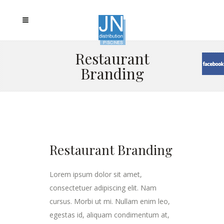
Restaurant
Branding
Restaurant Branding
Lorem ipsum dolor sit amet,
consectetuer adipiscing elit. Nam
cursus. Morbi ut mi. Nullam enim leo,
egestas id, aliquam condimentum at,