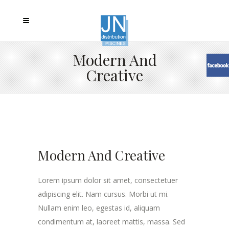
Modern And
Creative
Modern And Creative
Lorem ipsum dolor sit amet, consectetuer
adipiscing elit. Nam cursus. Morbi ut mi.
Nullam enim leo, egestas id, aliquam
condimentum at, laoreet mattis, massa. Sed