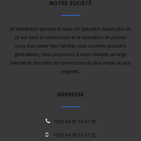
NOTRE SOCIÉTÉ
JN distribution piscines et Spas est spécialisé depuis plus de
20 ans dans la construction et la rénovation de piscines
Issus d’un savoir faire familial, nous sommes pisciniers
généralistes, nous proposons à notre clientèle un large
éventail de procédés de construction du plus simple au plus
exigeant.
ADDRESSE
+(33) 04 50 52 67 30
+(33) 04 50 52 67 22