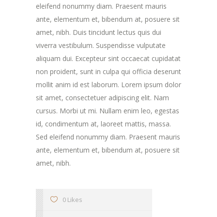
eleifend nonummy diam. Praesent mauris
ante, elementum et, bibendum at, posuere sit
amet, nibh. Duis tincidunt lectus quis dui
viverra vestibulum. Suspendisse vulputate
aliquam dui. Excepteur sint occaecat cupidatat
non proident, sunt in culpa qui officia deserunt
mollit anim id est laborum. Lorem ipsum dolor
sit amet, consectetuer adipiscing elit. Nam
cursus. Morbi ut mi. Nullam enim leo, egestas
id, condimentum at, laoreet mattis, massa.
Sed eleifend nonummy diam. Praesent mauris
ante, elementum et, bibendum at, posuere sit
amet, nibh.
0 Likes