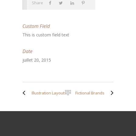
Share
Custom Field
This is custom field text
Date
juillet 20, 2015
Illustration Layouts
Fictional Brands