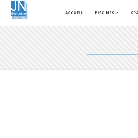
ACCUEIL
PISCINES
SP