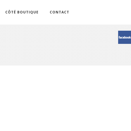
CÔTÉ BOUTIQUE
CONTACT