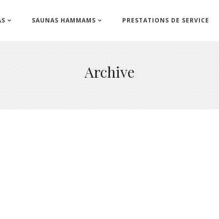
AS
SAUNAS HAMMAMS
PRESTATIONS DE SERVICE
Archive